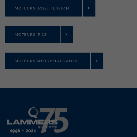
MOTEURS BASSE TENSION
MOTEURS IP 23
MOTEURS ANTIDÉFLAGRANTS