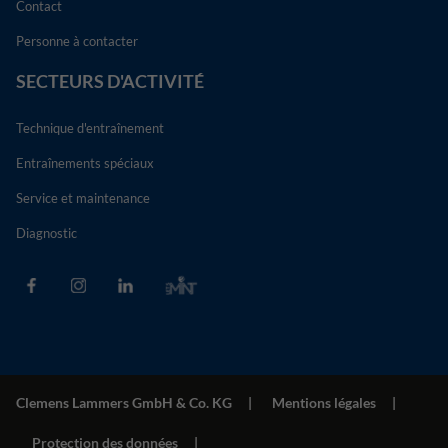
Contact
Personne à contacter
SECTEURS D'ACTIVITÉ
Technique d'entraînement
Entraînements spéciaux
Service et maintenance
Diagnostic
Clemens Lammers GmbH & Co. KG
Mentions légales
Protection des données