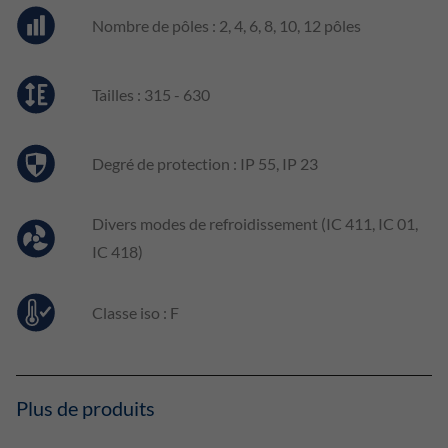
Nombre de pôles : 2, 4, 6, 8, 10, 12 pôles
Tailles : 315 - 630
Degré de protection : IP 55, IP 23
Divers modes de refroidissement (IC 411, IC 01,
IC 418)
Classe iso : F
Plus de produits