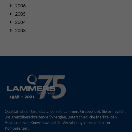
2006
2005
2004
2003
Qualität ist der Grundsatz, den die Lammers Gruppe lebt. Sie ermöglicht
uns grenzüberschreitende Synergien, unterschiedliche Märkte, den
Austausch von Know-how und die Verzahnung verschiedenster
Kompetenzen.