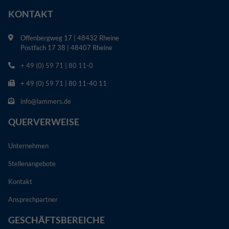
KONTAKT
Offenbergweg 17 | 48432 Rheine
Postfach 17 38 | 48407 Rheine
+ 49 (0) 59 71 | 80 11-0
+ 49 (0) 59 71 | 80 11-40 11
info@lammers.de
QUERVERWEISE
Unternehmen
Stellenangebote
Kontakt
Ansprechpartner
GESCHÄFTSBEREICHE