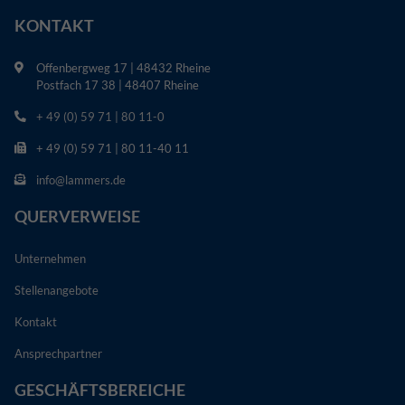
KONTAKT
Offenbergweg 17 | 48432 Rheine
Postfach 17 38 | 48407 Rheine
+ 49 (0) 59 71 | 80 11-0
+ 49 (0) 59 71 | 80 11-40 11
info@lammers.de
QUERVERWEISE
Unternehmen
Stellenangebote
Kontakt
Ansprechpartner
GESCHÄFTSBEREICHE