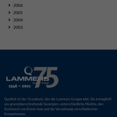
2006
2005
2004
2003
Qualität ist der Grundsatz, den die Lammers Gruppe lebt. Sie ermöglicht
uns grenzüberschreitende Synergien, unterschiedliche Märkte, den
Austausch von Know-how und die Verzahnung verschiedenster
Kompetenzen.