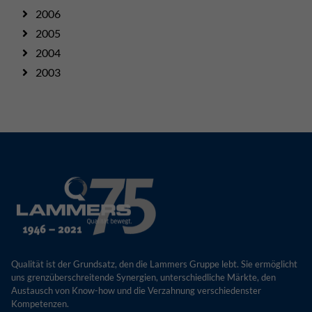
2006
2005
2004
2003
Qualität ist der Grundsatz, den die Lammers Gruppe lebt. Sie ermöglicht
uns grenzüberschreitende Synergien, unterschiedliche Märkte, den
Austausch von Know-how und die Verzahnung verschiedenster
Kompetenzen.