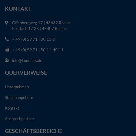
KONTAKT
Offenbergweg 17 | 48432 Rheine
Postfach 17 38 | 48407 Rheine
+ 49 (0) 59 71 | 80 11-0
+ 49 (0) 59 71 | 80 11-40 11
info@lammers.de
QUERVERWEISE
Unternehmen
Stellenangebote
Kontakt
Ansprechpartner
GESCHÄFTSBEREICHE