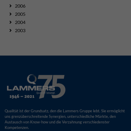
2006
2005
2004
2003
Qualität ist der Grundsatz, den die Lammers Gruppe lebt. Sie ermöglicht
uns grenzüberschreitende Synergien, unterschiedliche Märkte, den
Austausch von Know-how und die Verzahnung verschiedenster
Kompetenzen.