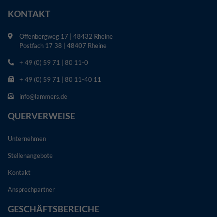
KONTAKT
Offenbergweg 17 | 48432 Rheine
Postfach 17 38 | 48407 Rheine
+ 49 (0) 59 71 | 80 11-0
+ 49 (0) 59 71 | 80 11-40 11
info@lammers.de
QUERVERWEISE
Unternehmen
Stellenangebote
Kontakt
Ansprechpartner
GESCHÄFTSBEREICHE